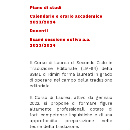
Piano di studi
Calendario e orario accademico
2023/2024
Docenti
Esami sessione estiva a.a.
2023/2024
Il Corso di Laurea di Secondo Ciclo in
Traduzione Editoriale (LM-94) della
SSML di Rimini forma laureati in grado
di operare nel campo della traduzione
editoriale.
Il Corso di Laurea, attivo da gennaio
2022, si propone di formare figure
altamente professionali, dotate di
forti competenze linguistiche e di una
approfondita preparazione nelle
teorie della traduzione.