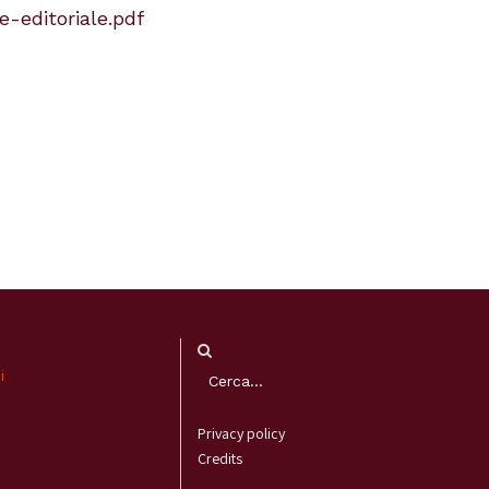
-editoriale.pdf
i
Privacy policy
Credits